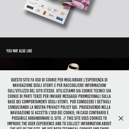
You may also like
Questo sito fa uso di cookie per migliorare l’esperienza di
navigazione degli utenti e per raccogliere informazioni
MOIRÉ
sull’utilizzo del sito stesso. Utilizziamo sia cookie tecnici sia
cookie di parti terze per inviare messaggi promozionali sulla
2022
base dei comportamenti degli utenti. Può conoscere i dettagli
consultando la nostra privacy policy qui. Proseguendo nella
navigazione si accetta l’uso dei cookie; in caso contrario è
possibile abbandonare il sito. // This site uses cookies to
improve the user experience and to collect information about