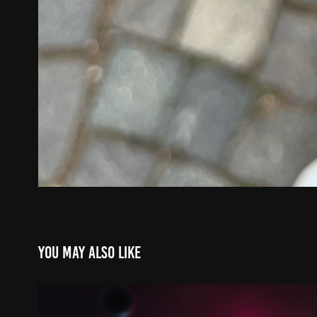
You may also like