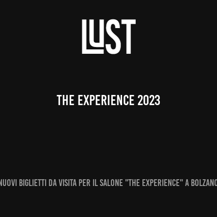
THE EXPERIENCE 2023
NUOVI BIGLIETTI DA VISITA PER IL SALONE "THE EXPERIENCE" A BOLZAN