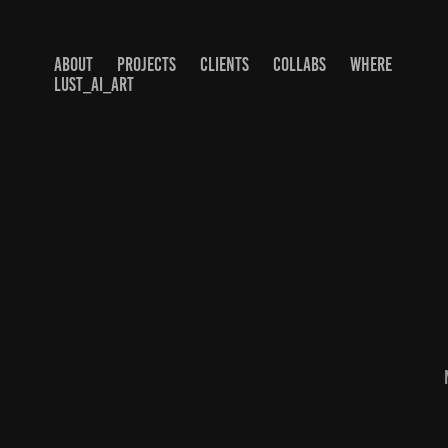
ABOUT
PROJECTS
CLIENTS
COLLABS
WHERE
LUST_AI_ART