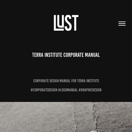
TERRA INSTITUTE CORPORATE MANUAL
CORPORATE DESIGN MANUAL FOR TERRA INSTITUTE
#CORPORATEDESIGN #LOGOMANUAL #GRAPHICDESIGN