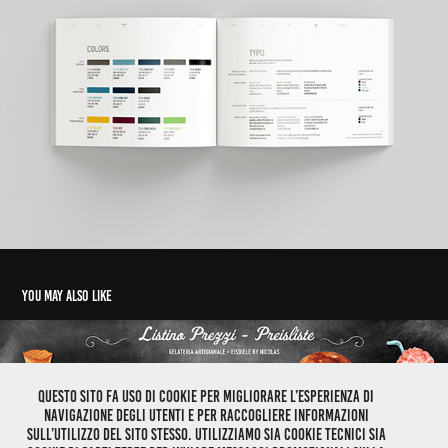
You may also like
Questo sito fa uso di cookie per migliorare l’esperienza di
navigazione degli utenti e per raccogliere informazioni
GELATERIA BY NICOLAS, BOLZANO
sull’utilizzo del sito stesso. Utilizziamo sia cookie tecnici sia