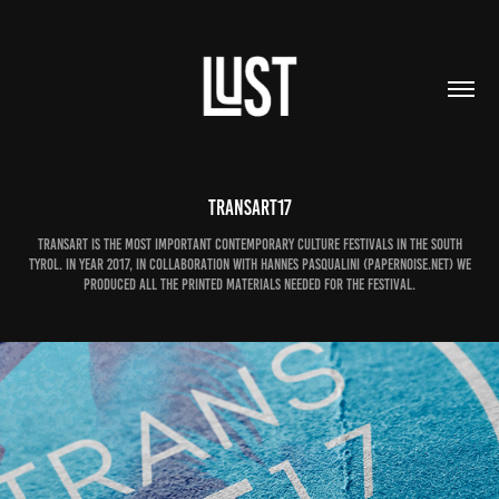
TRANSART17
Transart is the most important contemporary culture festivals in the South
Tyrol. In year 2017, in collaboration with Hannes Pasqualini (papernoise.net) we
produced all the printed materials needed for the festival.