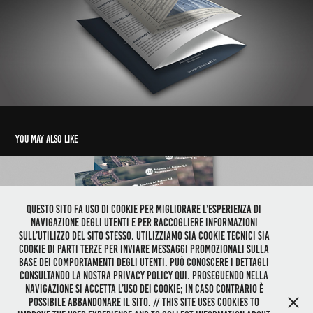
You may also like
Questo sito fa uso di cookie per migliorare l’esperienza di
navigazione degli utenti e per raccogliere informazioni
A22 | AUTOSTRADA DEL BRENNERO
sull’utilizzo del sito stesso. Utilizziamo sia cookie tecnici sia
cookie di parti terze per inviare messaggi promozionali sulla
2017
base dei comportamenti degli utenti. Può conoscere i dettagli
consultando la nostra privacy policy qui. Proseguendo nella
navigazione si accetta l’uso dei cookie; in caso contrario è
possibile abbandonare il sito. // This site uses cookies to